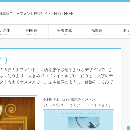
本語フリーフォント投稿サイト - FONT FREE
ィ）
のカタカナフォント。音譜を想像させるようなデザインで、少
さく使うより、大きめでロゴタイトルばりに使うと、文字のデ
クトも出てオススメです。見本画像のように、修飾をしてみて
※利用規約は必ず御読みください
リンク先のここからダウンロードできます