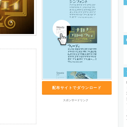
配布サイトでダウンロード
スポンサードリンク