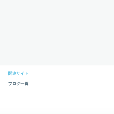
関連サイト
ブログ一覧