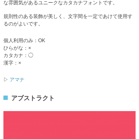
な雰囲気があるユニークなカタカナフォントです。
規則性のある装飾が美しく、文字間を一定であけて使用す
るのがよいです。
個人利用のみ：OK
ひらがな：×
カタカナ：◯
漢字：×
▷
アマナ
アブストラクト