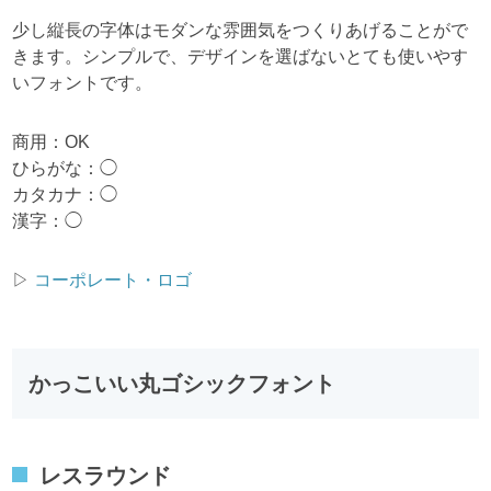
少し縦長の字体はモダンな雰囲気をつくりあげることがで
きます。シンプルで、デザインを選ばないとても使いやす
いフォントです。
商用：OK
ひらがな：◯
カタカナ：◯
漢字：◯
▷
コーポレート・ロゴ
かっこいい丸ゴシックフォント
レスラウンド