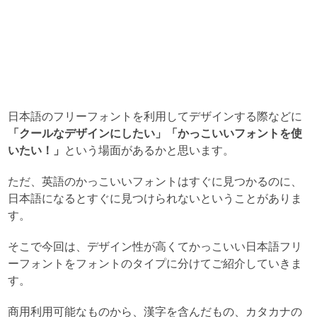
日本語のフリーフォントを利用してデザインする際などに
「クールなデザインにしたい」「かっこいいフォントを使
いたい！」
という場面があるかと思います。
ただ、英語のかっこいいフォントはすぐに見つかるのに、
日本語になるとすぐに見つけられないということがありま
す。
そこで今回は、デザイン性が高くてかっこいい日本語フリ
ーフォントをフォントのタイプに分けてご紹介していきま
す。
商用利用可能なものから、漢字を含んだもの、カタカナの