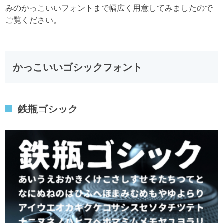
みのかっこいいフォントまで幅広く用意してみましたので
ご覧ください。
かっこいいゴシックフォント
鉄瓶ゴシック