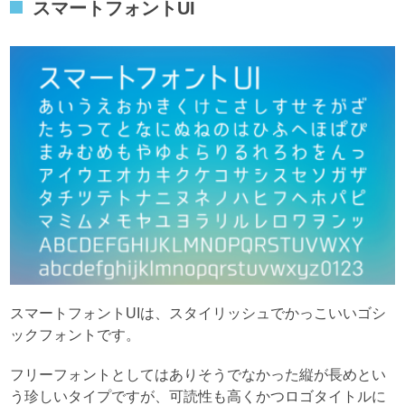
スマートフォントUI
スマートフォントUIは、スタイリッシュでかっこいいゴシ
ックフォントです。
フリーフォントとしてはありそうでなかった縦が長めとい
う珍しいタイプですが、可読性も高くかつロゴタイトルに