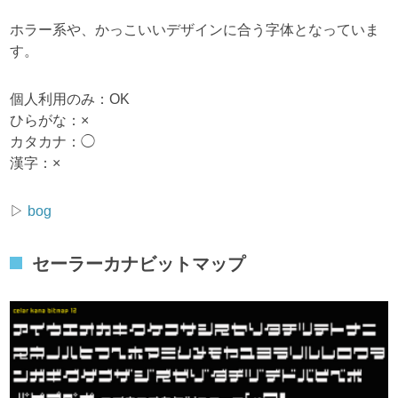
ホラー系や、かっこいいデザインに合う字体となっていま
す。
個人利用のみ：OK
ひらがな：×
カタカナ：◯
漢字：×
▷
bog
セーラーカナビットマップ