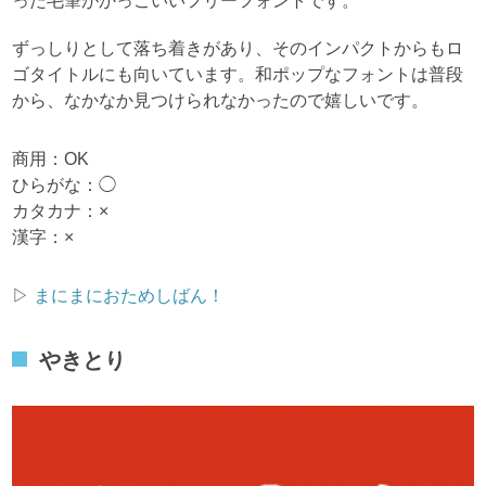
った毛筆がかっこいいフリーフォントです。
ずっしりとして落ち着きがあり、そのインパクトからもロ
ゴタイトルにも向いています。和ポップなフォントは普段
から、なかなか見つけられなかったので嬉しいです。
商用：OK
ひらがな：◯
カタカナ：×
漢字：×
▷
まにまにおためしばん！
やきとり