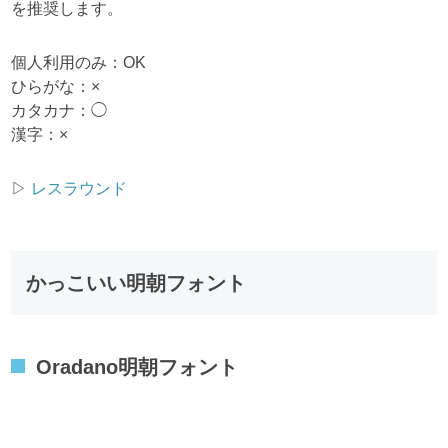
を推奨します。
個人利用のみ：OK
ひらがな：×
カタカナ：◯
漢字：×
▷
レスラウンド
かっこいい明朝フォント
Oradano明朝フォント