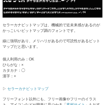
セラーカナビットマップは、機械的で近未来感があるのが
かっこいいビットマップ調のフォントです。
線に強弱があり、メリハリがあるので可読性があるビット
マップだと思います。
個人利用のみ：OK
ひらがな：×
カタカナ：◯
漢字：×
▷
セラーカナビットマップ
フリーフォント以外にも、フリー画像やフリーのイラス
ト、アイコンなどが簡単に見つかる「
素材サイト
」もおす