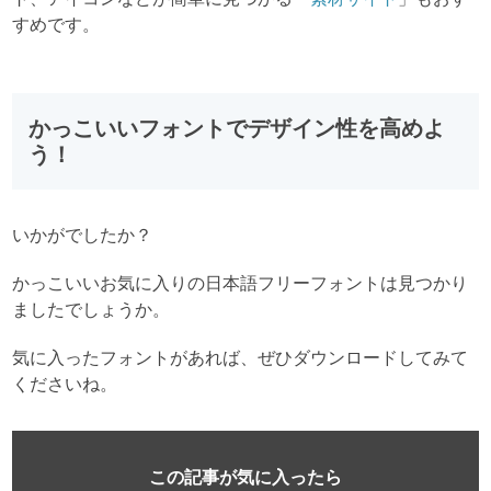
すめです。
かっこいいフォントでデザイン性を高めよ
う！
いかがでしたか？
かっこいいお気に入りの日本語フリーフォントは見つかり
ましたでしょうか。
気に入ったフォントがあれば、ぜひダウンロードしてみて
くださいね。
この記事が気に入ったら