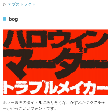
▷
アブストラクト
bog
ホラー映画のタイトルにありそうな、かすれたテクスチャ
ーがかっこいいフォントです。