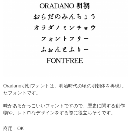
Oradano明朝フォントは、明治時代の頃の明朝体を再現し
たフォントです。
味があるかっこいいフォントですので、歴史に関する創作
物や、レトロなデザインをする際に役立ちそうです。
商用：OK