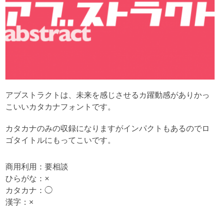
アブストラクトは、未来を感じさせるカ躍動感がありかっ
こいいカタカナフォントです。
カタカナのみの収録になりますがインパクトもあるのでロ
ゴタイトルにもってこいです。
商用利用：要相談
ひらがな：×
カタカナ：◯
漢字：×