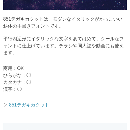
851テガキカクットは、モダンなイタリックがかっこいい
斜体の手書きフォントです。
平行四辺形にイタリックな文字をあてはめて、クールなフ
ォントに仕上げています。チラシや同人誌や動画にも使え
ます。
商用：OK
ひらがな：◯
カタカナ：◯
漢字：◯
▷
851テガキカクット