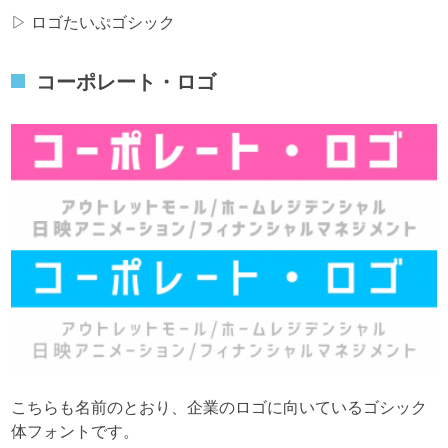
▷
ロゴたいぷゴシック
コーポレート・ロゴ
こちらも名前のとおり、企業のロゴに向いているゴシック
体フォントです。