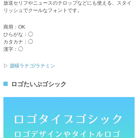
放送セリフやニュースのテロップなどにも使える、スタイ
リッシュでクールなフォントです。
商用：OK
ひらがな：◯
カタカナ：◯
漢字：◯
▷
源暎ラテゴ/ラテミン
ロゴたいぷゴシック