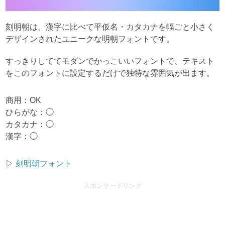
刻明朝は、漢字に比べて平仮名・カタカナを幅ごと小さく
デザインされたユニークな明朝フォントです。
すっきりしててモダンでかっこいいフォントで、テキスト
をこのフォントに設定するだけで独特な雰囲気が出ます。
商用：OK
ひらがな：◯
カタカナ：◯
漢字：◯
▷
刻明朝フォント
スポンサードリンク