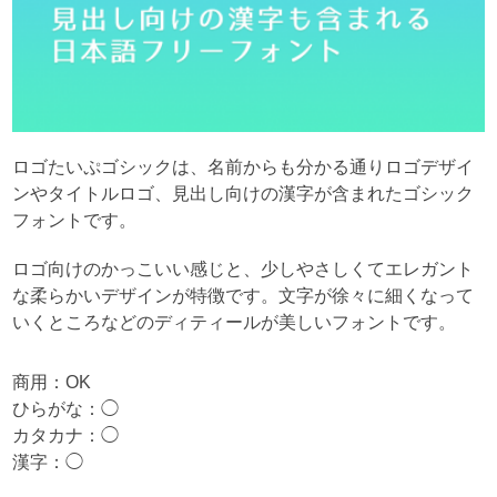
ロゴたいぷゴシックは、名前からも分かる通りロゴデザイ
ンやタイトルロゴ、見出し向けの漢字が含まれたゴシック
フォントです。
ロゴ向けのかっこいい感じと、少しやさしくてエレガント
な柔らかいデザインが特徴です。文字が徐々に細くなって
いくところなどのディティールが美しいフォントです。
商用：OK
ひらがな：◯
カタカナ：◯
漢字：◯