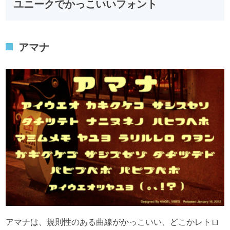
ユニークでかっこいいフォント
アマナ
アマナは、規則性のある曲線がかっこいい、どこかレトロ