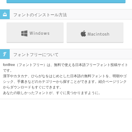
フォントのインストール方法
フォントフリーについて
fontfree（フォントフリー）は、無料で使える日本語フリーフォント投稿サイト
です。
漢字やカタカナ、ひらがなをはじめとした日本語の無料フォントを、明朝やゴ
シック、手書きなどのカテゴリーから探すことができます。紹介ページリンク
からダウンロードもすぐにできます。
あなたの欲しかったフォントが、すぐに見つかりますように。