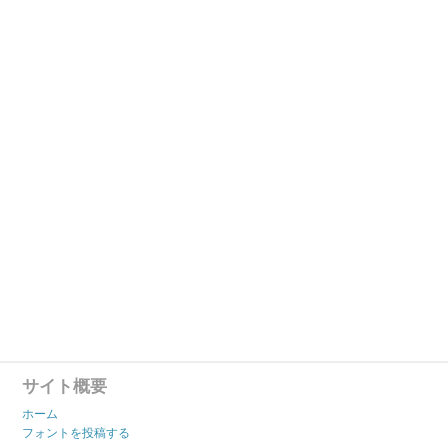
サイト概要
ホーム
フォントを投稿する