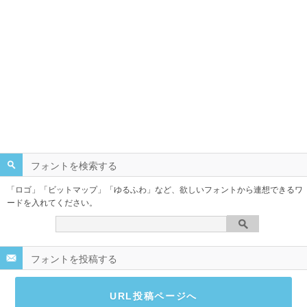
フォントを検索する
「ロゴ」「ビットマップ」「ゆるふわ」など、欲しいフォントから連想できるワ
ードを入れてください。
フォントを投稿する
URL投稿ページへ