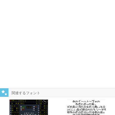
関連するフォント