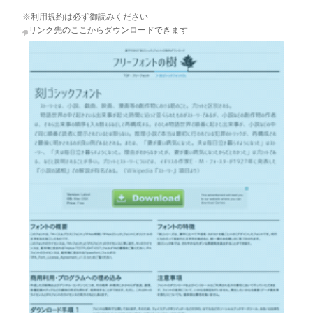
※利用規約は必ず御読みください
リンク先のここからダウンロードできます