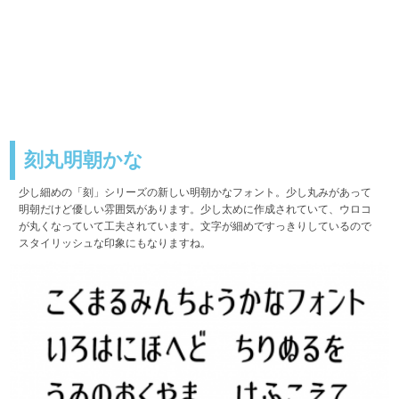
刻丸明朝かな
少し細めの「刻」シリーズの新しい明朝かなフォント。少し丸みがあって
明朝だけど優しい雰囲気があります。少し太めに作成されていて、ウロコ
が丸くなっていて工夫されています。文字が細めですっきりしているので
スタイリッシュな印象にもなりますね。