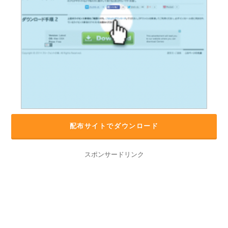
配布サイトでダウンロード
スポンサードリンク