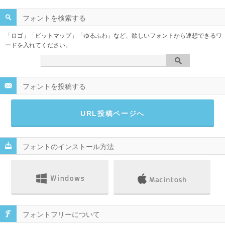
フォントを検索する
「ロゴ」「ビットマップ」「ゆるふわ」など、欲しいフォントから連想できるワ
ードを入れてください。
フォントを投稿する
URL投稿ページへ
フォントのインストール方法
フォントフリーについて