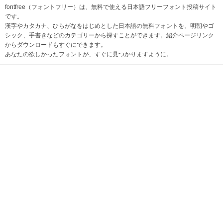
fontfree（フォントフリー）は、無料で使える日本語フリーフォント投稿サイト
です。
漢字やカタカナ、ひらがなをはじめとした日本語の無料フォントを、明朝やゴ
シック、手書きなどのカテゴリーから探すことができます。紹介ページリンク
からダウンロードもすぐにできます。
あなたの欲しかったフォントが、すぐに見つかりますように。