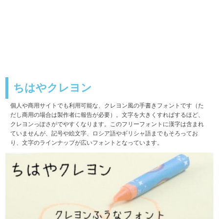
ちはやクレヨン
個人や商用サイトでも利用可能な、クレヨン風の手書きフォントです（た
だし商用の場合は製作者に報告が必要）。文字を大きくすればするほど、
クレヨンっぽさがでやすくなります。このフリーフォントに漢字は含まれ
ていませんが、記号や絵文字、ロシア語やギリシャ語までもそろってお
り、文字のラインナップが広いフォントとなっています。