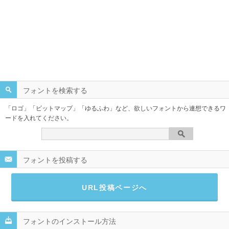
フォントを検索する
「ロゴ」「ビットマップ」「ゆるふわ」など、欲しいフォントから連想できるワ
ードを入れてください。
フォントを投稿する
URL投稿ページへ
フォントのインストール方法