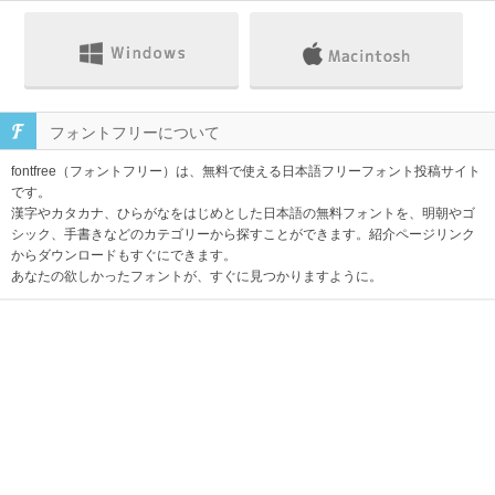
フォントフリーについて
fontfree（フォントフリー）は、無料で使える日本語フリーフォント投稿サイト
です。
漢字やカタカナ、ひらがなをはじめとした日本語の無料フォントを、明朝やゴ
シック、手書きなどのカテゴリーから探すことができます。紹介ページリンク
からダウンロードもすぐにできます。
あなたの欲しかったフォントが、すぐに見つかりますように。