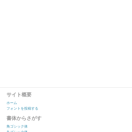
サイト概要
ホーム
フォントを投稿する
書体からさがす
角ゴシック体
丸ゴシック体