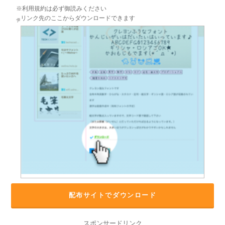
※利用規約は必ず御読みください
リンク先のここからダウンロードできます
配布サイトでダウンロード
スポンサードリンク