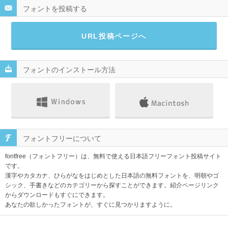
フォントを投稿する
URL投稿ページへ
フォントのインストール方法
フォントフリーについて
fontfree（フォントフリー）は、無料で使える日本語フリーフォント投稿サイト
です。
漢字やカタカナ、ひらがなをはじめとした日本語の無料フォントを、明朝やゴ
シック、手書きなどのカテゴリーから探すことができます。紹介ページリンク
からダウンロードもすぐにできます。
あなたの欲しかったフォントが、すぐに見つかりますように。