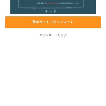
配布サイトでダウンロード
スポンサードリンク