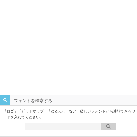
フォントを検索する
「ロゴ」「ビットマップ」「ゆるふわ」など、欲しいフォントから連想できるワ
ードを入れてください。