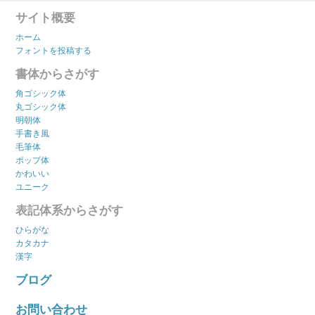
サイト概要
ホーム
フォントを投稿する
書体からさがす
角ゴシック体
丸ゴシック体
明朝体
手書き風
毛筆体
ポップ体
かわいい
ユニーク
表記体系からさがす
ひらがな
カタカナ
漢字
ブログ
お問い合わせ