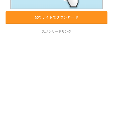
配布サイトでダウンロード
スポンサードリンク