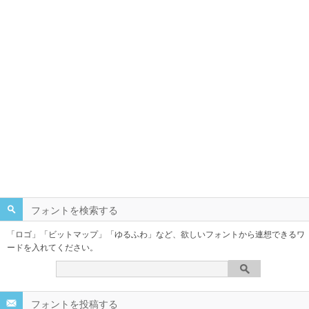
フォントを検索する
「ロゴ」「ビットマップ」「ゆるふわ」など、欲しいフォントから連想できるワ
ードを入れてください。
フォントを投稿する