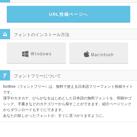
URL投稿ページへ
フォントのインストール方法
フォントフリーについて
fontfree（フォントフリー）は、無料で使える日本語フリーフォント投稿サイト
です。
漢字やカタカナ、ひらがなをはじめとした日本語の無料フォントを、明朝やゴ
シック、手書きなどのカテゴリーから探すことができます。紹介ページリンク
からダウンロードもすぐにできます。
あなたの欲しかったフォントが、すぐに見つかりますように。