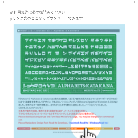
※利用規約は必ず御読みください
リンク先のここからダウンロードできます