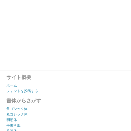
サイト概要
ホーム
フォントを投稿する
書体からさがす
角ゴシック体
丸ゴシック体
明朝体
手書き風