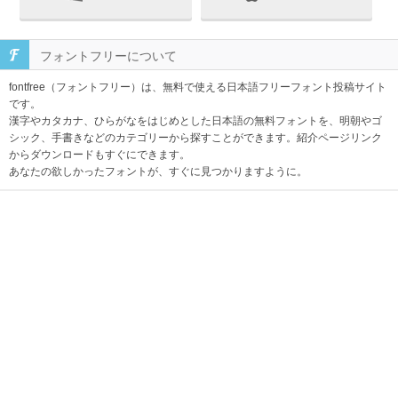
フォントフリーについて
fontfree（フォントフリー）は、無料で使える日本語フリーフォント投稿サイト
です。
漢字やカタカナ、ひらがなをはじめとした日本語の無料フォントを、明朝やゴ
シック、手書きなどのカテゴリーから探すことができます。紹介ページリンク
からダウンロードもすぐにできます。
あなたの欲しかったフォントが、すぐに見つかりますように。