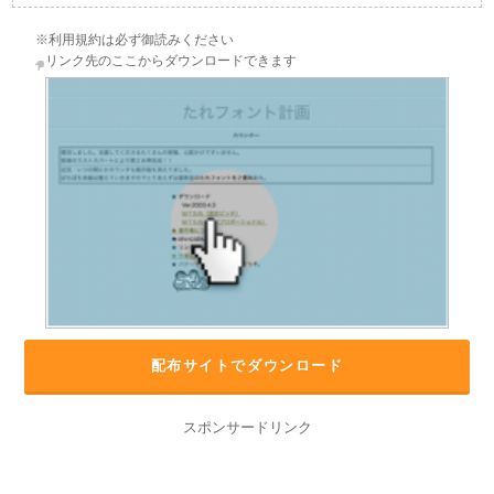
※利用規約は必ず御読みください
リンク先のここからダウンロードできます
配布サイトでダウンロード
スポンサードリンク