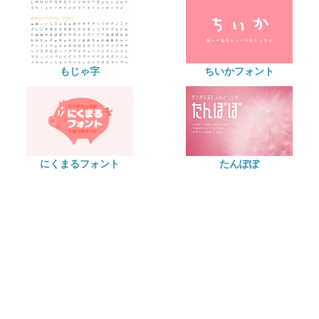
もじゃ字
ちいかフォント
にくまるフォント
たんぽぽ