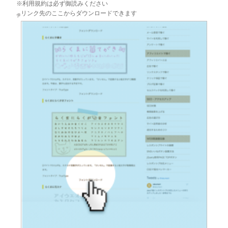
※利用規約は必ず御読みください
リンク先のここからダウンロードできます