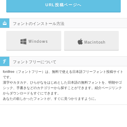
URL投稿ページへ
フォントのインストール方法
フォントフリーについて
fontfree（フォントフリー）は、無料で使える日本語フリーフォント投稿サイト
です。
漢字やカタカナ、ひらがなをはじめとした日本語の無料フォントを、明朝やゴ
シック、手書きなどのカテゴリーから探すことができます。紹介ページリンク
からダウンロードもすぐにできます。
あなたの欲しかったフォントが、すぐに見つかりますように。