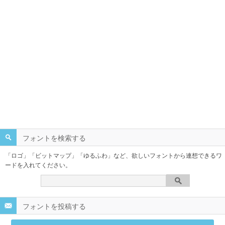
フォントを検索する
「ロゴ」「ビットマップ」「ゆるふわ」など、欲しいフォントから連想できるワ
ードを入れてください。
フォントを投稿する