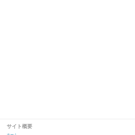
サイト概要
ホーム