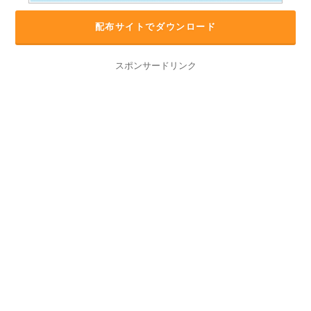
配布サイトでダウンロード
スポンサードリンク