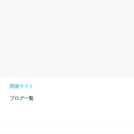
関連サイト
ブログ一覧