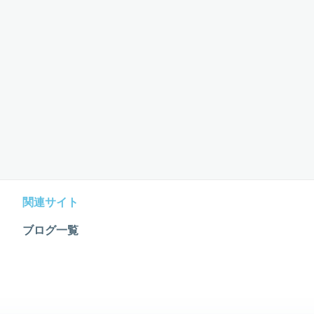
関連サイト
ブログ一覧