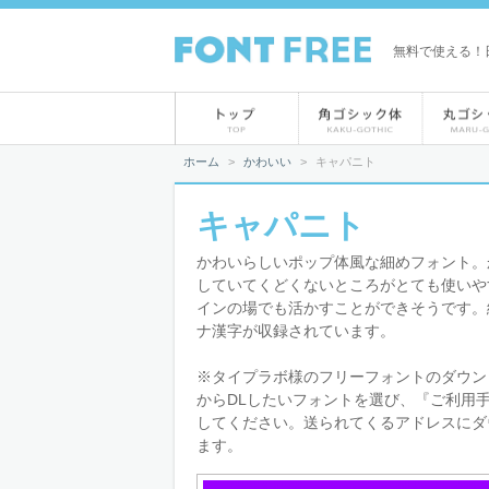
無料で使える！日
ホーム
>
かわいい
>
キャパニト
キャパニト
かわいらしいポップ体風な細めフォント。
していてくどくないところがとても使いや
インの場でも活かすことができそうです。
ナ漢字が収録されています。
※タイプラボ様のフリーフォントのダウン
からDLしたいフォントを選び、『ご利用
してください。送られてくるアドレスにダ
ます。