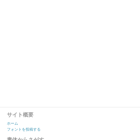
サイト概要
ホーム
フォントを投稿する
書体からさがす