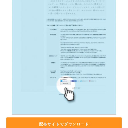
配布サイトでダウンロード