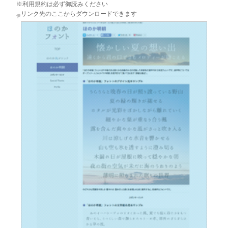
※利用規約は必ず御読みください
リンク先のここからダウンロードできます