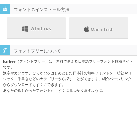
フォントのインストール方法
フォントフリーについて
fontfree（フォントフリー）は、無料で使える日本語フリーフォント投稿サイト
です。
漢字やカタカナ、ひらがなをはじめとした日本語の無料フォントを、明朝やゴ
シック、手書きなどのカテゴリーから探すことができます。紹介ページリンク
からダウンロードもすぐにできます。
あなたの欲しかったフォントが、すぐに見つかりますように。