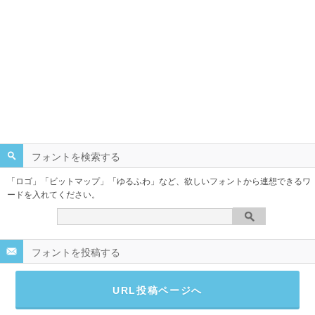
フォントを検索する
「ロゴ」「ビットマップ」「ゆるふわ」など、欲しいフォントから連想できるワ
ードを入れてください。
フォントを投稿する
URL投稿ページへ