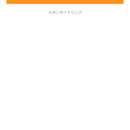
スポンサードリンク