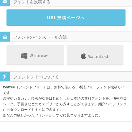
フォントを投稿する
URL投稿ページへ
フォントのインストール方法
フォントフリーについて
fontfree（フォントフリー）は、無料で使える日本語フリーフォント投稿サイト
です。
漢字やカタカナ、ひらがなをはじめとした日本語の無料フォントを、明朝やゴ
シック、手書きなどのカテゴリーから探すことができます。紹介ページリンク
からダウンロードもすぐにできます。
あなたの欲しかったフォントが、すぐに見つかりますように。