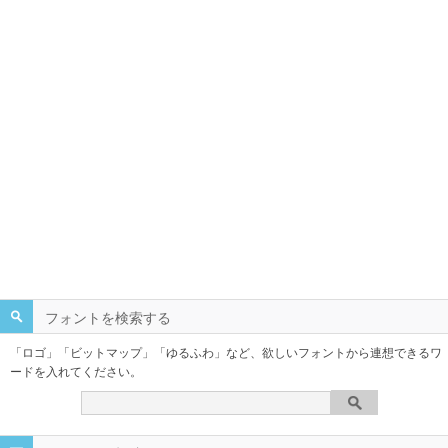
フォントを検索する
「ロゴ」「ビットマップ」「ゆるふわ」など、欲しいフォントから連想できるワ
ードを入れてください。