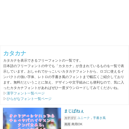
カタカナ
カタカナを表示できるフリーフォントの一覧です。
日本語のフリーフォントの中でも「カタカナ」が含まれているものを一覧で表
示しています。おしゃれでかっこいいカタカナフォントから、ロゴに使えるイ
ンパクトの強い字体、レトロの手書き風のフォントまで幅広くご紹介しており
ます。無料だということに加え、デザインや文字組みにも便利なので、気に入
ったカタカナフォントがあればぜひ一度ダウンロードしてみてくださいね。
▷
漢字フォント一覧ページ
▷
ひらがなフォント一覧ページ
まじぱねぇ
ユニーク
，
手書き風
カテゴリ
商用OK
商用