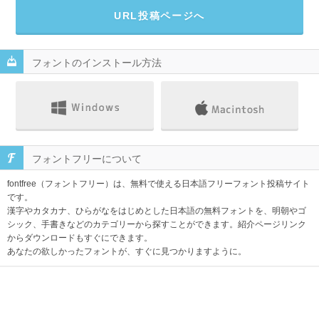
URL投稿ページへ
フォントのインストール方法
フォントフリーについて
fontfree（フォントフリー）は、無料で使える日本語フリーフォント投稿サイト
です。
漢字やカタカナ、ひらがなをはじめとした日本語の無料フォントを、明朝やゴ
シック、手書きなどのカテゴリーから探すことができます。紹介ページリンク
からダウンロードもすぐにできます。
あなたの欲しかったフォントが、すぐに見つかりますように。