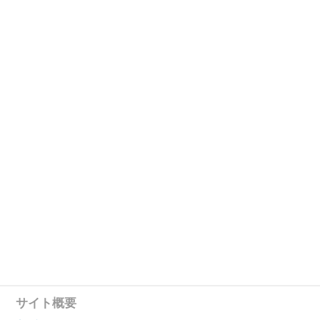
サイト概要