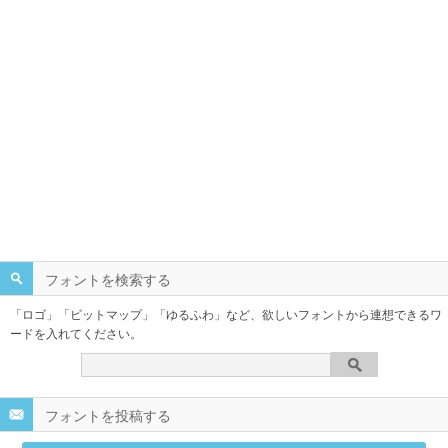
フォントを検索する
「ロゴ」「ビットマップ」「ゆるふわ」など、欲しいフォントから連想できるワ
ードを入れてください。
フォントを投稿する