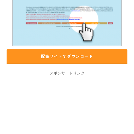
配布サイトでダウンロード
スポンサードリンク