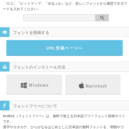
「ロゴ」「ビットマップ」「ゆるふわ」など、欲しいフォントから連想できるワ
ードを入れてください。
フォントを投稿する
URL投稿ページへ
フォントのインストール方法
フォントフリーについて
fontfree（フォントフリー）は、無料で使える日本語フリーフォント投稿サイト
です。
漢字やカタカナ、ひらがなをはじめとした日本語の無料フォントを、明朝やゴ