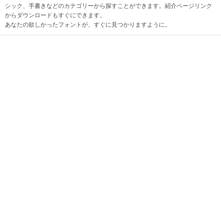
シック、手書きなどのカテゴリーから探すことができます。紹介ページリンク
からダウンロードもすぐにできます。
あなたの欲しかったフォントが、すぐに見つかりますように。