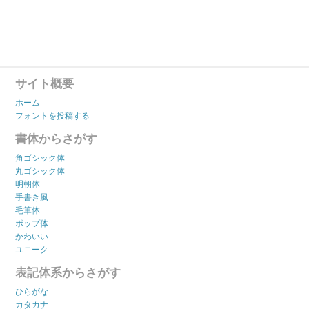
サイト概要
ホーム
フォントを投稿する
書体からさがす
角ゴシック体
丸ゴシック体
明朝体
手書き風
毛筆体
ポップ体
かわいい
ユニーク
表記体系からさがす
ひらがな
カタカナ