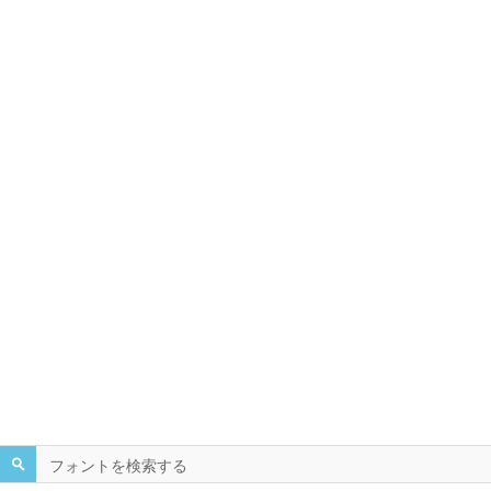
フォントを検索する