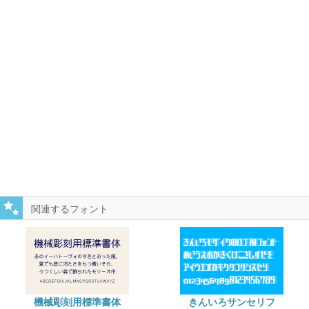
関連するフォント
機械彫刻用標準書体
きんいろサンセリフ