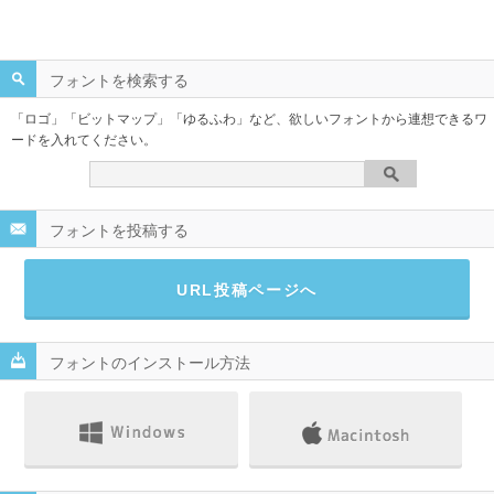
フォントを検索する
「ロゴ」「ビットマップ」「ゆるふわ」など、欲しいフォントから連想できるワ
ードを入れてください。
フォントを投稿する
URL投稿ページへ
フォントのインストール方法