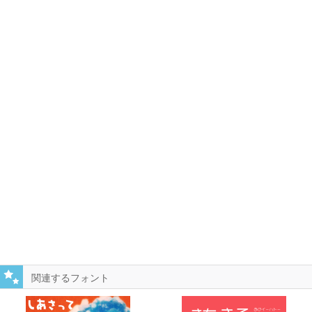
関連するフォント