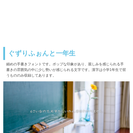
ぐずりふぉんと一年生
細めの手書きフォントです。ポップな印象があり、親しみを感じられる手
書きの雰囲気の中に少し勢いが感じられる文字です。漢字は小学1年生で習
うもののみ収録してあります。