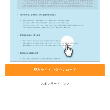
配布サイトでダウンロード
スポンサードリンク