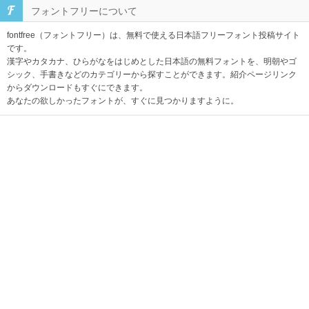
フォントフリーについて
fontfree（フォントフリー）は、無料で使える日本語フリーフォント投稿サイト
です。
漢字やカタカナ、ひらがなをはじめとした日本語の無料フォントを、明朝やゴ
シック、手書きなどのカテゴリーから探すことができます。紹介ページリンク
からダウンロードもすぐにできます。
あなたの欲しかったフォントが、すぐに見つかりますように。